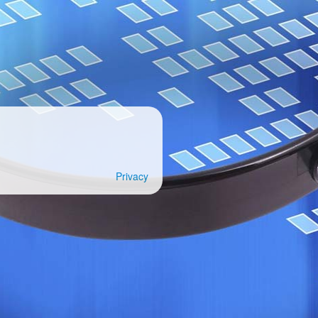
Privacy